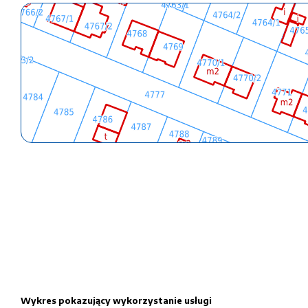
Wykres pokazujący wykorzystanie usługi